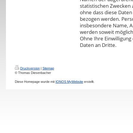
statistischen Zwecken 
ohne dass diese Daten 
bezogen werden. Pers
insbesondere Name, Ad
werden soweit möglich 
Ohne Ihre Einwilligung
Daten an Dritte.
Druckversion
|
Sitemap
© Thomas Diesenbacher
Diese Homepage wurde mit
IONOS MyWebsite
erstellt.